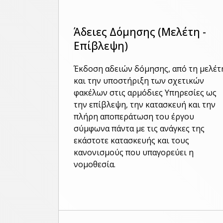
Άδειες Δόμησης (Μελέτη -
Επίβλεψη)
Έκδοση αδειών δόμησης, από τη μελέτ
και την υποστήριξη των σχετικών
φακέλων στις αρμόδιες Υπηρεσίες ως
την επίβλεψη, την κατασκευή και την
πλήρη αποπεράτωση του έργου
σύμφωνα πάντα με τις ανάγκες της
εκάστοτε κατασκευής και τους
κανονισμούς που υπαγορεύει η
νομοθεσία.