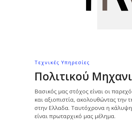
Τεχνικές Υπηρεσίες
Πολιτικού Μηχαν
Βασικός μας στόχος είναι οι παρεχ
και αξιοπιστία, ακολουθώντας την 
στην Ελλαδα. Ταυτόχρονα η κάλυψη 
είναι πρωταρχικό μας μέλημα.