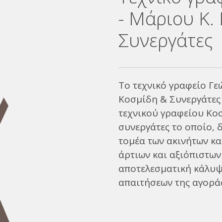
- Μάριου Κ.
Συνεργάτες
Το τεχνικό γραφείο Γε
Κοσμίδη & Συνεργάτες 
τεχνικού γραφείου Κο
συνεργάτες το οποίο, 
τομέα των ακινήτων κα
άρτιων και αξιόπιστων
αποτελεσματική κάλυψ
απαιτήσεων της αγορά