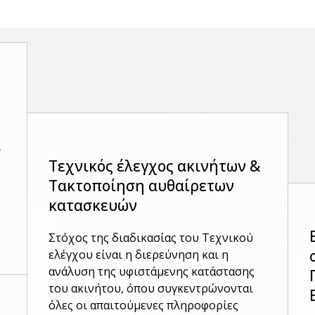
ι
Τεχνικός έλεγχος ακινήτων &
Τακτοποίηση αυθαίρετων
κατασκευών
Στόχος της διαδικασίας του Τεχνικού
ελέγχου είναι η διερεύνηση και η
ανάλυση της υφιστάμενης κατάστασης
του ακινήτου, όπου συγκεντρώνονται
όλες οι απαιτούμενες πληροφορίες