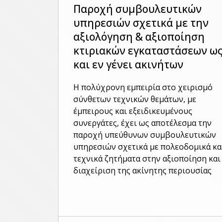
Παροχή συμβουλευτικών
υπηρεσιών σχετικά με την
αξιολόγηση & αξιοποίηση
κτιριακών εγκαταστάσεων ω
και εν γένει ακινήτων
Η πολύχρονη εμπειρία στο χειρισμό
σύνθετων τεχνικών θεμάτων, με
έμπειρους και εξειδικευμένους
συνεργάτες, έχει ως αποτέλεσμα την
παροχή υπεύθυνων συμβουλευτικών
υπηρεσιών σχετικά με πολεοδομικά κα
τεχνικά ζητήματα στην αξιοποίηση και
διαχείριση της ακίνητης περιουσίας