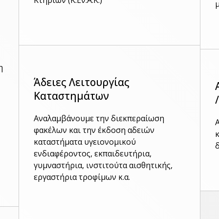
η
Άδειες Λειτουργίας
Καταστημάτων
Αναλαμβάνουμε την διεκπεραίωση
φακέλων και την έκδοση αδειών
καταστήματα υγειονομικού
ενδιαφέροντος, εκπαιδευτήρια,
γυμναστήρια, ινστιτούτα αισθητικής,
εργαστήρια τροφίμων κ.α.