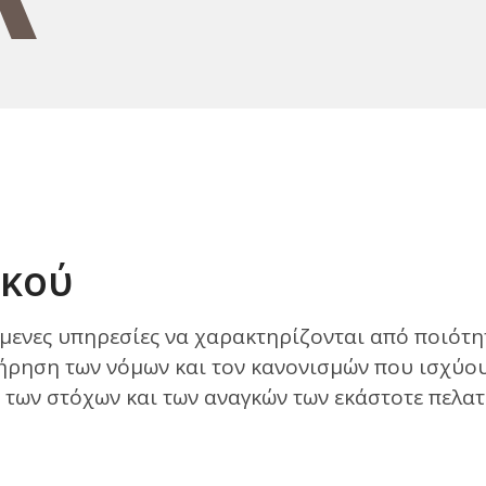
ικού
όμενες υπηρεσίες να χαρακτηρίζονται από ποιότη
τήρηση των νόμων και τον κανονισμών που ισχύο
των στόχων και των αναγκών των εκάστοτε πελα