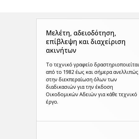
Μελέτη, αδειοδότηση,
επίβλεψη και διαχείριση
ακινήτων
Το τεχνικό γραφείο δραστηριοποιείτα
από το 1982 έως και σήμερα ανελλιπώς
στην διεκπεραίωση όλων των
διαδικασιών για την έκδοση
Οικοδομικών Αδειών για κάθε τεχνικό
έργο.