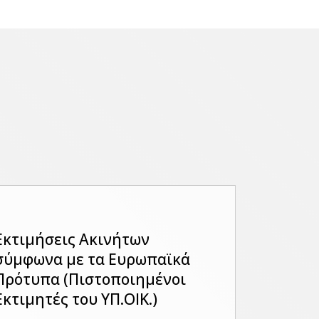
Εκτιμήσεις Ακινήτων
σύμφωνα με τα Ευρωπαϊκά
Πρότυπα (Πιστοποιημένοι
Εκτιμητές του ΥΠ.ΟΙΚ.)