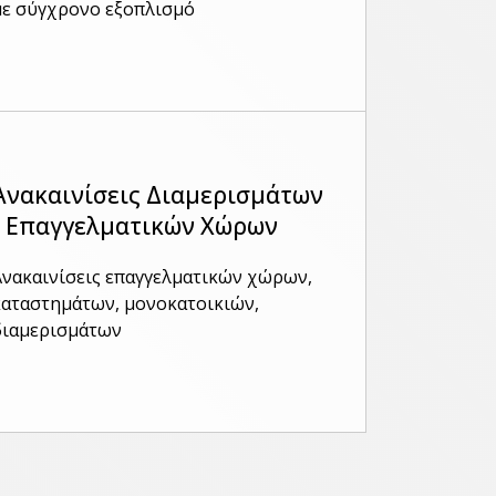
με σύγχρονο εξοπλισμό
Ανακαινίσεις Διαμερισμάτων
/ Επαγγελματικών Χώρων
Ανακαινίσεις επαγγελματικών χώρων,
καταστημάτων, μονοκατοικιών,
διαμερισμάτων